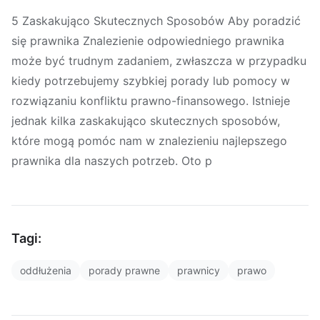
5 Zaskakująco Skutecznych Sposobów Aby poradzić
się prawnika Znalezienie odpowiedniego prawnika
może być trudnym zadaniem, zwłaszcza w przypadku
kiedy potrzebujemy szybkiej porady lub pomocy w
rozwiązaniu konfliktu prawno-finansowego. Istnieje
jednak kilka zaskakująco skutecznych sposobów,
które mogą pomóc nam w znalezieniu najlepszego
prawnika dla naszych potrzeb. Oto p
Tagi:
oddłużenia
porady prawne
prawnicy
prawo