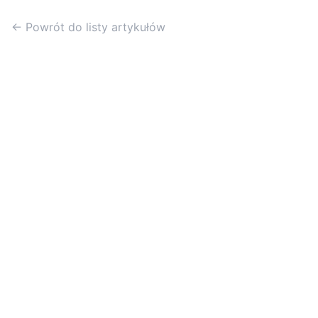
← Powrót do listy artykułów