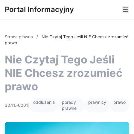
Portal Informacyjny
Strona główna
/
Nie Czytaj Tego Jeśli NIE Chcesz zrozumieć
prawo
Nie Czytaj Tego Jeśli
NIE Chcesz zrozumieć
prawo
oddłużenia
porady
prawnicy
prawo
30.11.-0001
|
prawne