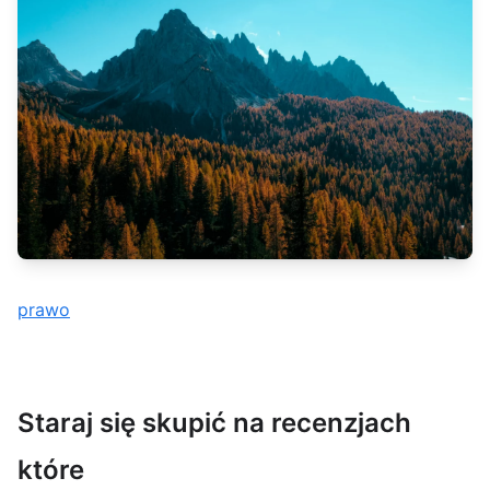
prawo
Staraj się skupić na recenzjach
które