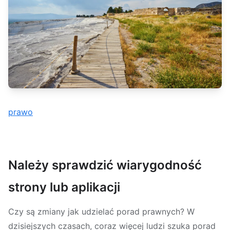
prawo
Należy sprawdzić wiarygodność
strony lub aplikacji
Czy są zmiany jak udzielać porad prawnych? W
dzisiejszych czasach, coraz więcej ludzi szuka porad