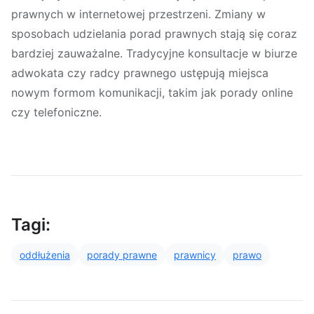
prawnych w internetowej przestrzeni. Zmiany w
sposobach udzielania porad prawnych stają się coraz
bardziej zauważalne. Tradycyjne konsultacje w biurze
adwokata czy radcy prawnego ustępują miejsca
nowym formom komunikacji, takim jak porady online
czy telefoniczne.
Tagi:
oddłużenia
porady prawne
prawnicy
prawo