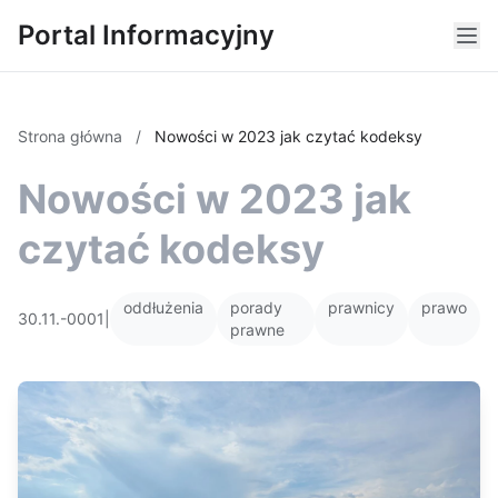
Portal Informacyjny
Strona główna
/
Nowości w 2023 jak czytać kodeksy
Nowości w 2023 jak
czytać kodeksy
oddłużenia
porady
prawnicy
prawo
30.11.-0001
|
prawne