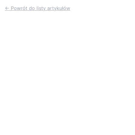
← Powrót do listy artykułów