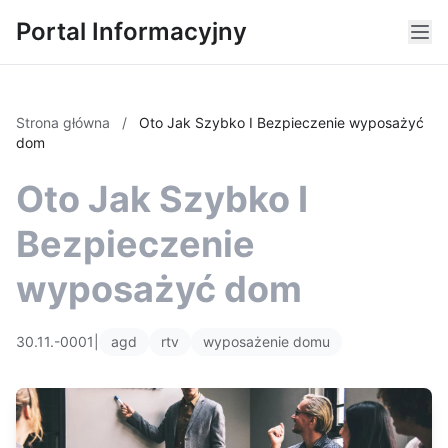
Portal Informacyjny
Strona główna
/
Oto Jak Szybko I Bezpieczenie wyposażyć
dom
Oto Jak Szybko I
Bezpieczenie
wyposażyć dom
30.11.-0001
|
agd
rtv
wyposażenie domu