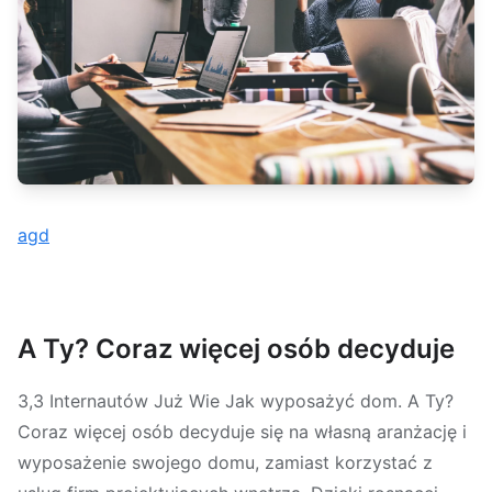
agd
A Ty? Coraz więcej osób decyduje
3,3 Internautów Już Wie Jak wyposażyć dom. A Ty?
Coraz więcej osób decyduje się na własną aranżację i
wyposażenie swojego domu, zamiast korzystać z