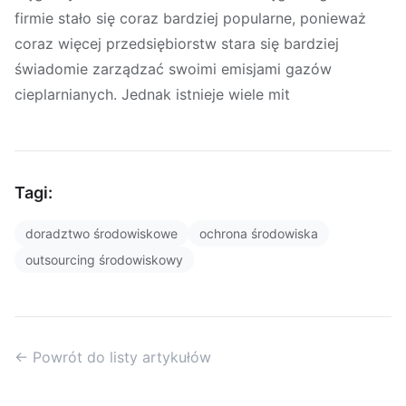
firmie stało się coraz bardziej popularne, ponieważ
coraz więcej przedsiębiorstw stara się bardziej
świadomie zarządzać swoimi emisjami gazów
cieplarnianych. Jednak istnieje wiele mit
Tagi:
doradztwo środowiskowe
ochrona środowiska
outsourcing środowiskowy
← Powrót do listy artykułów