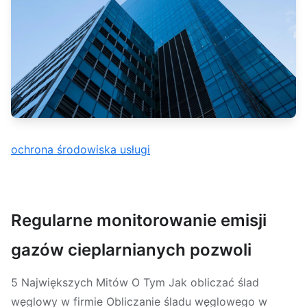
ochrona środowiska usługi
Regularne monitorowanie emisji
gazów cieplarnianych pozwoli
5 Największych Mitów O Tym Jak obliczać ślad
węglowy w firmie Obliczanie śladu węglowego w