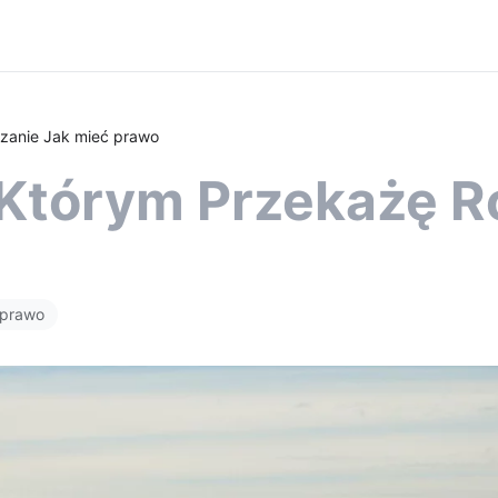
zanie Jak mieć prawo
Którym Przekażę R
prawo