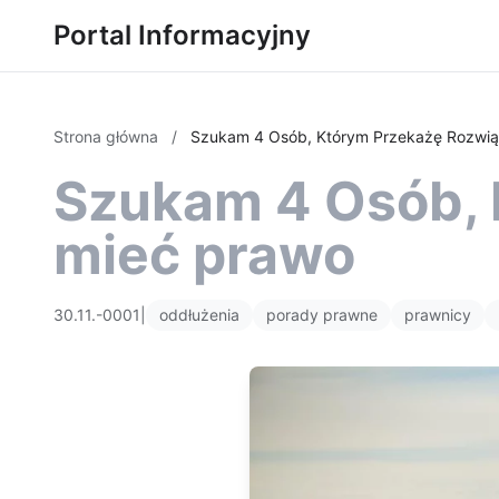
Portal Informacyjny
Strona główna
/
Szukam 4 Osób, Którym Przekażę Rozwią
Szukam 4 Osób, 
mieć prawo
30.11.-0001
|
oddłużenia
porady prawne
prawnicy