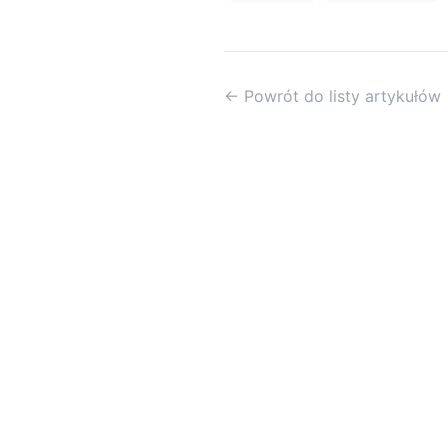
← Powrót do listy artykułów