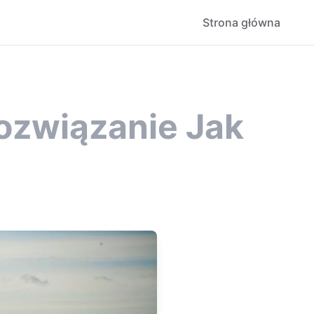
Strona główna
ozwiązanie Jak