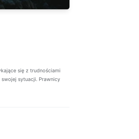
kające się z trudnościami
swojej sytuacji. Prawnicy