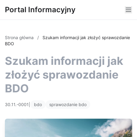
Portal Informacyjny
Strona główna
/
Szukam informacji jak złożyć sprawozdanie
BDO
Szukam informacji jak
złożyć sprawozdanie
BDO
30.11.-0001
|
bdo
sprawozdanie bdo