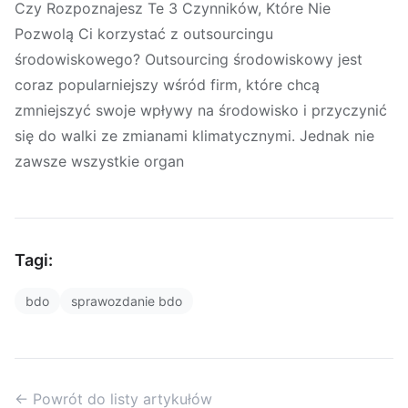
Czy Rozpoznajesz Te 3 Czynników, Które Nie
Pozwolą Ci korzystać z outsourcingu
środowiskowego? Outsourcing środowiskowy jest
coraz popularniejszy wśród firm, które chcą
zmniejszyć swoje wpływy na środowisko i przyczynić
się do walki ze zmianami klimatycznymi. Jednak nie
zawsze wszystkie organ
Tagi:
bdo
sprawozdanie bdo
← Powrót do listy artykułów