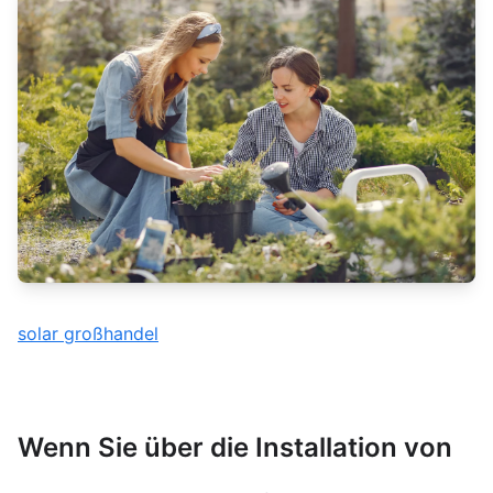
solar großhandel
Wenn Sie über die Installation von