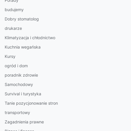
Porady
budujemy
Dobry stomatolog
drukarze
Klimatyzacja i chłodnictwo
Kuchnia wegańska
Kursy
ogród i dom
poradnik zdrowie
Samochodowy
Survival i turystyka
Tanie pozycjonowanie stron
transportowy
Zagadnienia prawne