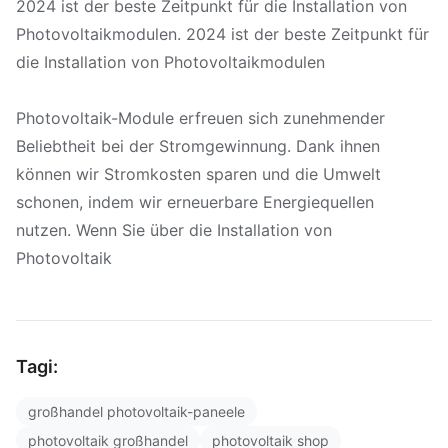
2024 ist der beste Zeitpunkt für die Installation von
Photovoltaikmodulen. 2024 ist der beste Zeitpunkt für
die Installation von Photovoltaikmodulen
Photovoltaik-Module erfreuen sich zunehmender
Beliebtheit bei der Stromgewinnung. Dank ihnen
können wir Stromkosten sparen und die Umwelt
schonen, indem wir erneuerbare Energiequellen
nutzen. Wenn Sie über die Installation von
Photovoltaik
Tagi:
großhandel photovoltaik-paneele
photovoltaik großhandel
photovoltaik shop