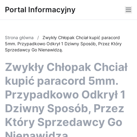
Portal Informacyjny
Strona główna
/
Zwykły Chłopak Chciał kupić paracord
5mm. Przypadkowo Odkrył 1 Dziwny Sposób, Przez Który
Sprzedawcy Go Nienawidzą.
Zwykły Chłopak Chciał
kupić paracord 5mm.
Przypadkowo Odkrył 1
Dziwny Sposób, Przez
Który Sprzedawcy Go
Nienawidzą.