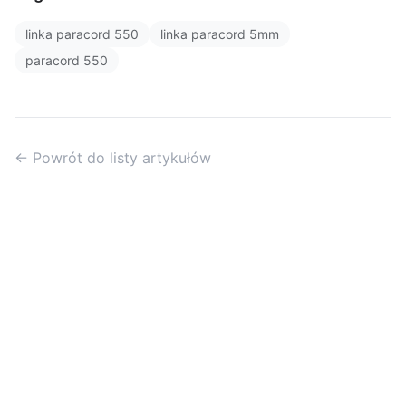
linka paracord 550
linka paracord 5mm
paracord 550
← Powrót do listy artykułów