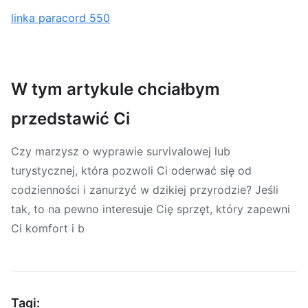
linka paracord 550
W tym artykule chciałbym
przedstawić Ci
Czy marzysz o wyprawie survivalowej lub
turystycznej, która pozwoli Ci oderwać się od
codzienności i zanurzyć w dzikiej przyrodzie? Jeśli
tak, to na pewno interesuje Cię sprzęt, który zapewni
Ci komfort i b
Tagi: