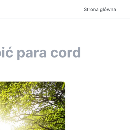
Strona główna
ć para cord