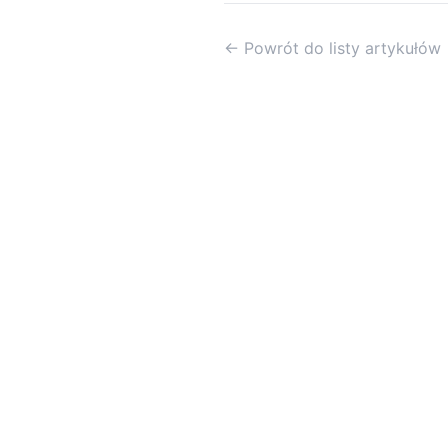
← Powrót do listy artykułów