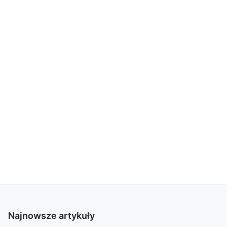
Najnowsze artykuły