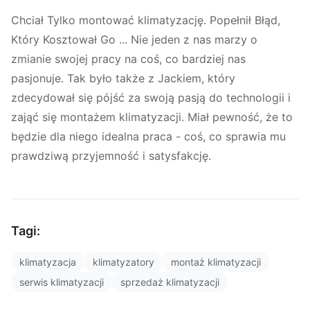
Chciał Tylko montować klimatyzację. Popełnił Błąd,
Który Kosztował Go ... Nie jeden z nas marzy o
zmianie swojej pracy na coś, co bardziej nas
pasjonuje. Tak było także z Jackiem, który
zdecydował się pójść za swoją pasją do technologii i
zająć się montażem klimatyzacji. Miał pewność, że to
będzie dla niego idealna praca - coś, co sprawia mu
prawdziwą przyjemność i satysfakcję.
Tagi:
klimatyzacja
klimatyzatory
montaż klimatyzacji
serwis klimatyzacji
sprzedaż klimatyzacji