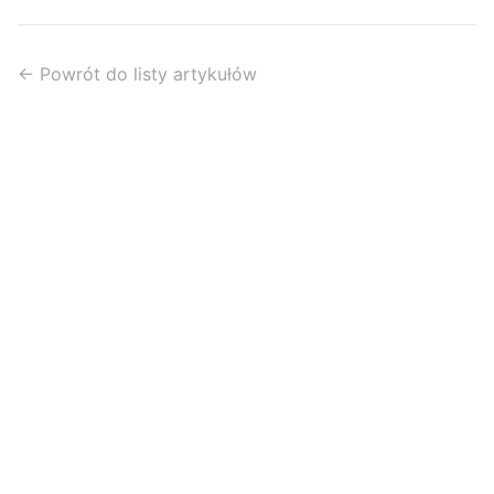
← Powrót do listy artykułów