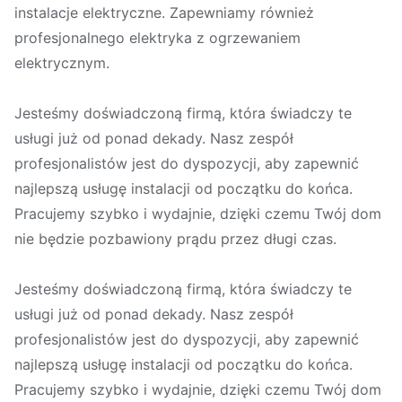
instalacje elektryczne. Zapewniamy również
profesjonalnego elektryka z ogrzewaniem
elektrycznym.
Jesteśmy doświadczoną firmą, która świadczy te
usługi już od ponad dekady. Nasz zespół
profesjonalistów jest do dyspozycji, aby zapewnić
najlepszą usługę instalacji od początku do końca.
Pracujemy szybko i wydajnie, dzięki czemu Twój dom
nie będzie pozbawiony prądu przez długi czas.
Jesteśmy doświadczoną firmą, która świadczy te
usługi już od ponad dekady. Nasz zespół
profesjonalistów jest do dyspozycji, aby zapewnić
najlepszą usługę instalacji od początku do końca.
Pracujemy szybko i wydajnie, dzięki czemu Twój dom