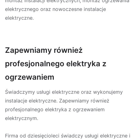
montaż instalacji elektrycznych, montaż ogrzewania
elektrycznego oraz nowoczesne instalacje
elektryczne.
Zapewniamy również
profesjonalnego elektryka z
ogrzewaniem
Świadczymy usługi elektryczne oraz wykonujemy
instalacje elektryczne. Zapewniamy również
profesjonalnego elektryka z ogrzewaniem
elektrycznym.
Firma od dziesięcioleci świadczy usługi elektryczne i