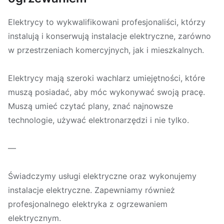
Elektrycy to wykwalifikowani profesjonaliści, którzy
instalują i konserwują instalacje elektryczne, zarówno
w przestrzeniach komercyjnych, jak i mieszkalnych.
Elektrycy mają szeroki wachlarz umiejętności, które
muszą posiadać, aby móc wykonywać swoją pracę.
Muszą umieć czytać plany, znać najnowsze
technologie, używać elektronarzędzi i nie tylko.
—
Świadczymy usługi elektryczne oraz wykonujemy
instalacje elektryczne. Zapewniamy również
profesjonalnego elektryka z ogrzewaniem
elektrycznym.