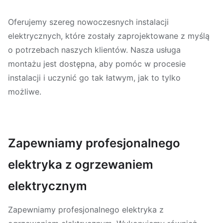
Oferujemy szereg nowoczesnych instalacji
elektrycznych, które zostały zaprojektowane z myślą
o potrzebach naszych klientów. Nasza usługa
montażu jest dostępna, aby pomóc w procesie
instalacji i uczynić go tak łatwym, jak to tylko
możliwe.
Zapewniamy profesjonalnego
elektryka z ogrzewaniem
elektrycznym
Zapewniamy profesjonalnego elektryka z