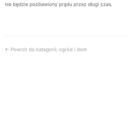
nie będzie pozbawiony prądu przez długi czas.
← Powrót do kategorii: ogród i dom