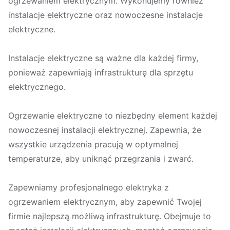
ogrzewaniem elektrycznym. Wykonujemy również
instalacje elektryczne oraz nowoczesne instalacje
elektryczne.
Instalacje elektryczne są ważne dla każdej firmy,
ponieważ zapewniają infrastrukturę dla sprzętu
elektrycznego.
Ogrzewanie elektryczne to niezbędny element każdej
nowoczesnej instalacji elektrycznej. Zapewnia, że
wszystkie urządzenia pracują w optymalnej
temperaturze, aby uniknąć przegrzania i zwarć.
Zapewniamy profesjonalnego elektryka z
ogrzewaniem elektrycznym, aby zapewnić Twojej
firmie najlepszą możliwą infrastrukturę. Obejmuje to