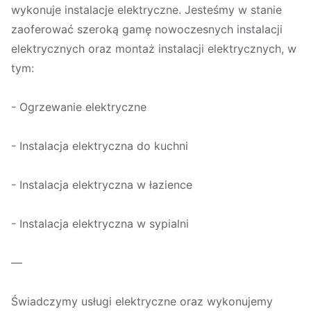
wykonuje instalacje elektryczne. Jesteśmy w stanie
zaoferować szeroką gamę nowoczesnych instalacji
elektrycznych oraz montaż instalacji elektrycznych, w
tym:
- Ogrzewanie elektryczne
- Instalacja elektryczna do kuchni
- Instalacja elektryczna w łazience
- Instalacja elektryczna w sypialni
—
Świadczymy usługi elektryczne oraz wykonujemy