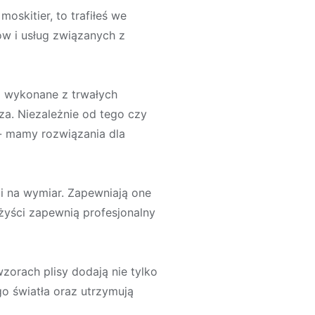
moskitier, to trafiłeś we
ów i usług związanych z
ą wykonane z trwałych
za. Niezależnie od tego czy
 - mamy rozwiązania dla
i na wymiar. Zapewniają one
żyści zapewnią profesjonalny
zorach plisy dodają nie tylko
o światła oraz utrzymują