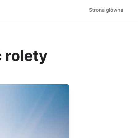
Strona główna
 rolety