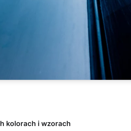
h kolorach i wzorach