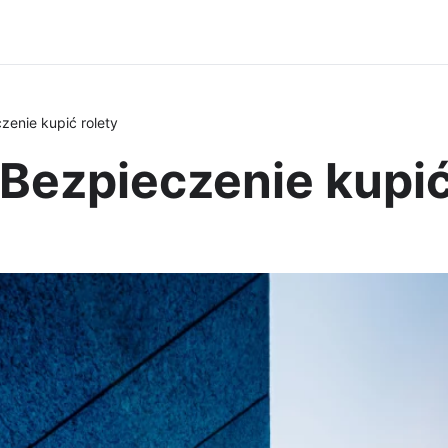
zenie kupić rolety
 Bezpieczenie kupić