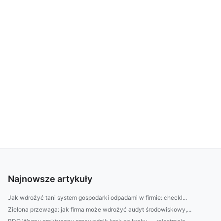
Najnowsze artykuły
Jak wdrożyć tani system gospodarki odpadami w firmie: checkl...
Zielona przewaga: jak firma może wdrożyć audyt środowiskowy,...