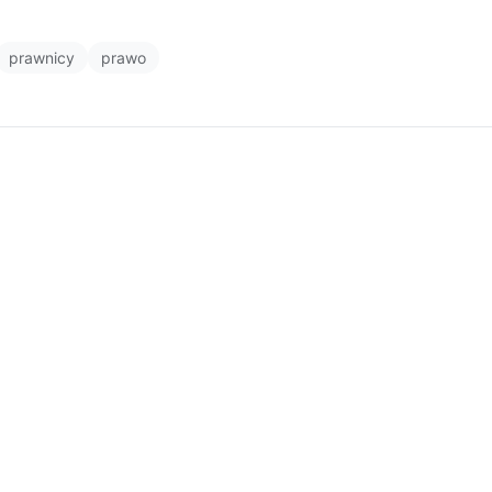
prawnicy
prawo