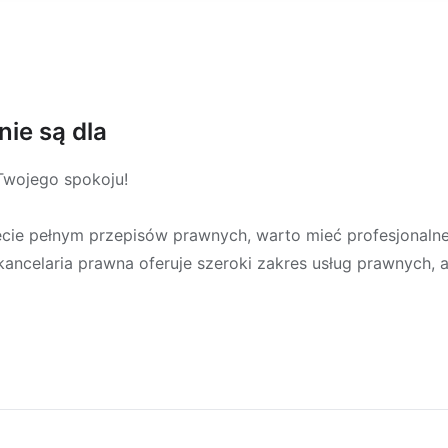
nie są dla
Twojego spokoju!
cie pełnym przepisów prawnych, warto mieć profesjonalne
kancelaria prawna oferuje szeroki zakres usług prawnych, a