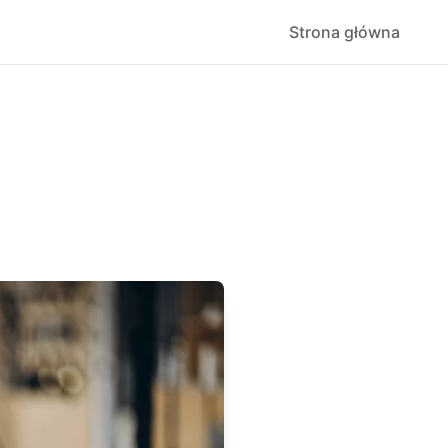
Strona główna