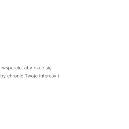
 wsparcie, aby czuć się
by chronić Twoje interesy i