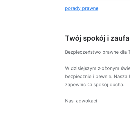
porady prawne
Twój spokój i zaufa
Bezpieczeństwo prawne dla 
W dzisiejszym złożonym świe
bezpiecznie i pewnie. Nasza 
zapewnić Ci spokój ducha.
Nasi adwokaci