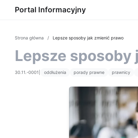
Portal Informacyjny
Strona główna
/
Lepsze sposoby jak zmienić prawo
Lepsze sposoby 
30.11.-0001
|
oddłużenia
porady prawne
prawnicy