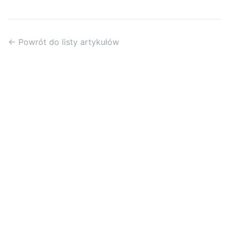
← Powrót do listy artykułów