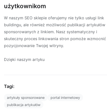
użytkownikom
W naszym SEO sklepie oferujemy nie tylko usługi link
buildingu, ale również możliwość publikacji artykułów
sponsorowanych z linkiem. Nasz systematyczny i
skuteczny proces linkowania stron pomoże wzmocnić
pozycjonowanie Twojej witryny.
Dzięki naszym artyku
Tagi:
artykuły sponsorowane
portal internetowy
publikacja artykułów