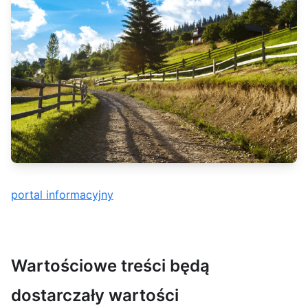
portal informacyjny
Wartościowe treści będą
dostarczały wartości