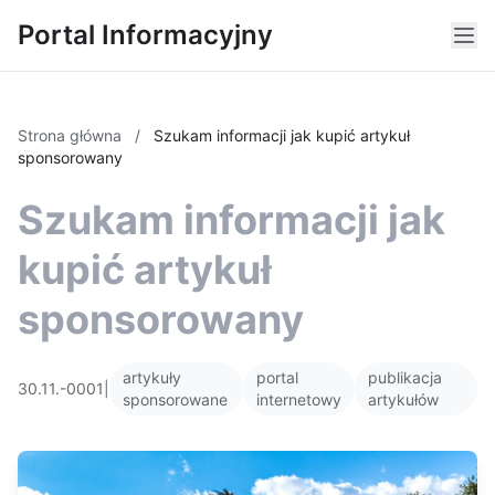
Portal Informacyjny
Strona główna
/
Szukam informacji jak kupić artykuł
sponsorowany
Szukam informacji jak
kupić artykuł
sponsorowany
artykuły
portal
publikacja
30.11.-0001
|
sponsorowane
internetowy
artykułów