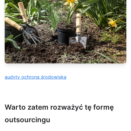
audyty ochrona środowiska
Warto zatem rozważyć tę formę
outsourcingu