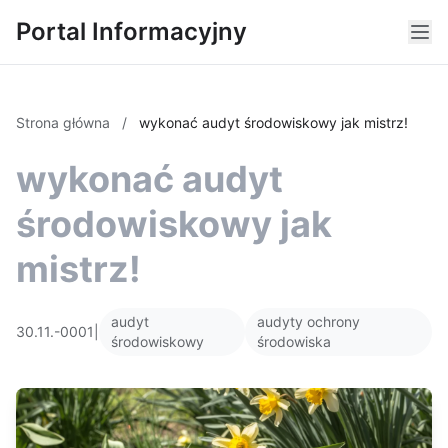
Portal Informacyjny
Strona główna
/
wykonać audyt środowiskowy jak mistrz!
wykonać audyt
środowiskowy jak
mistrz!
audyt
audyty ochrony
30.11.-0001
|
środowiskowy
środowiska