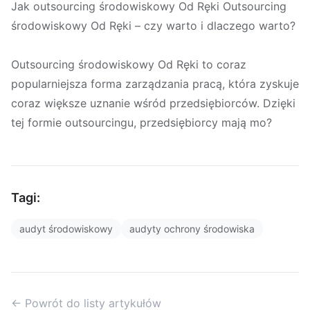
Jak outsourcing środowiskowy Od Ręki Outsourcing
środowiskowy Od Ręki – czy warto i dlaczego warto?
Outsourcing środowiskowy Od Ręki to coraz
popularniejsza forma zarządzania pracą, która zyskuje
coraz większe uznanie wśród przedsiębiorców. Dzięki
tej formie outsourcingu, przedsiębiorcy mają mo?
Tagi:
audyt środowiskowy
audyty ochrony środowiska
← Powrót do listy artykułów