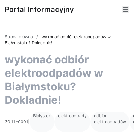
Portal Informacyjny
Strona główna
/
wykonać odbiór elektroodpadów w
Białymstoku? Dokładnie!
wykonać odbiór
elektroodpadów w
Białymstoku?
Dokładnie!
Białystok
elektroodpady
odbiór
30.11.-0001
|
elektroodpadów