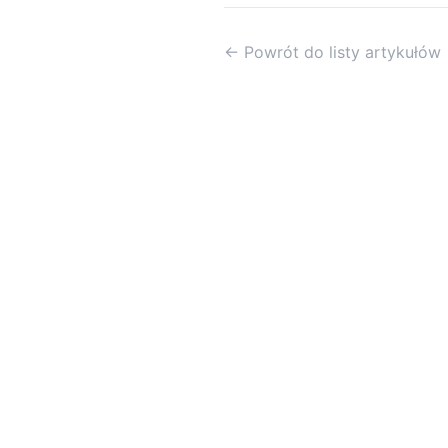
← Powrót do listy artykułów