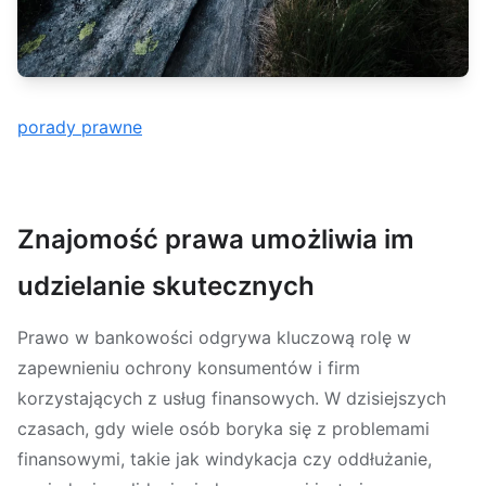
porady prawne
Znajomość prawa umożliwia im
udzielanie skutecznych
Prawo w bankowości odgrywa kluczową rolę w
zapewnieniu ochrony konsumentów i firm
korzystających z usług finansowych. W dzisiejszych
czasach, gdy wiele osób boryka się z problemami
finansowymi, takie jak windykacja czy oddłużanie,