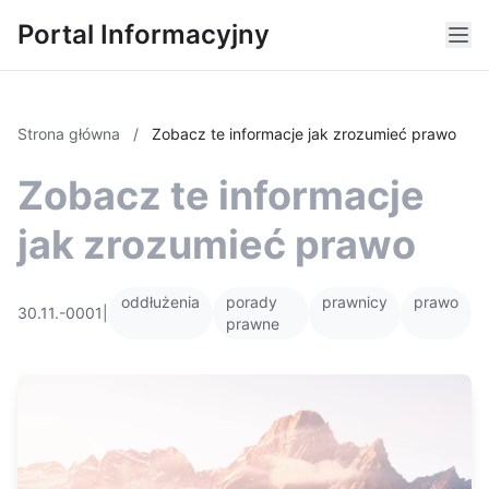
Portal Informacyjny
Strona główna
/
Zobacz te informacje jak zrozumieć prawo
Zobacz te informacje
jak zrozumieć prawo
oddłużenia
porady
prawnicy
prawo
30.11.-0001
|
prawne