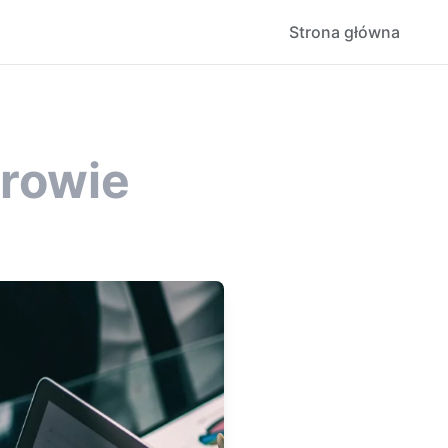
Strona główna
rowie