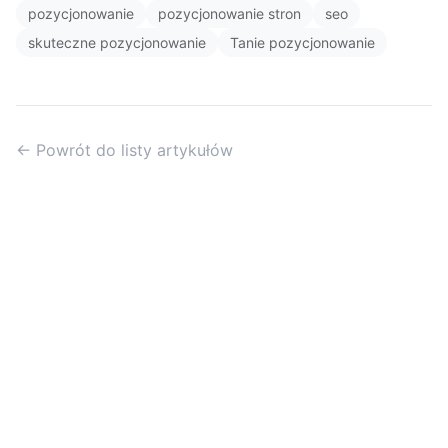
pozycjonowanie
pozycjonowanie stron
seo
skuteczne pozycjonowanie
Tanie pozycjonowanie
← Powrót do listy artykułów