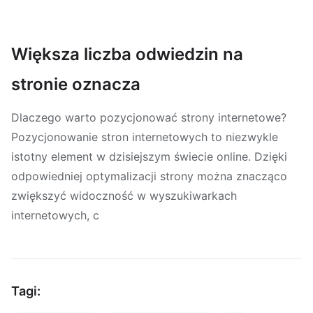
Większa liczba odwiedzin na
stronie oznacza
Dlaczego warto pozycjonować strony internetowe?
Pozycjonowanie stron internetowych to niezwykle
istotny element w dzisiejszym świecie online. Dzięki
odpowiedniej optymalizacji strony można znacząco
zwiększyć widoczność w wyszukiwarkach
internetowych, c
Tagi: