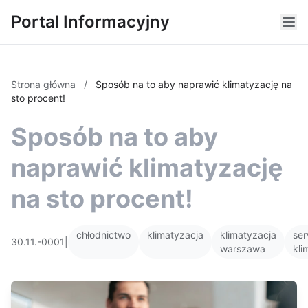
Portal Informacyjny
Strona główna
/
Sposób na to aby naprawić klimatyzację na
sto procent!
Sposób na to aby
naprawić klimatyzację
na sto procent!
chłodnictwo
klimatyzacja
klimatyzacja
ser
30.11.-0001
|
warszawa
kli