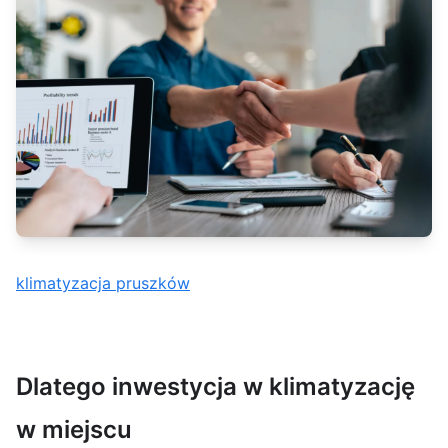
klimatyzacja pruszków
Dlatego inwestycja w klimatyzację
w miejscu