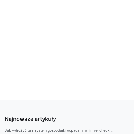
Najnowsze artykuły
Jak wdrożyć tani system gospodarki odpadami w firmie: checkl...