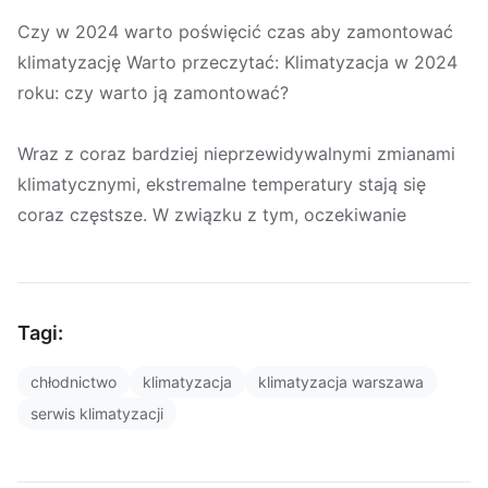
Czy w 2024 warto poświęcić czas aby zamontować
klimatyzację Warto przeczytać: Klimatyzacja w 2024
roku: czy warto ją zamontować?
Wraz z coraz bardziej nieprzewidywalnymi zmianami
klimatycznymi, ekstremalne temperatury stają się
coraz częstsze. W związku z tym, oczekiwanie
Tagi:
chłodnictwo
klimatyzacja
klimatyzacja warszawa
serwis klimatyzacji