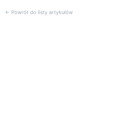
← Powrót do listy artykułów