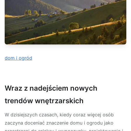
dom i ogród
Wraz z nadejściem nowych
trendów wnętrzarskich
W dzisiejszych czasach, kiedy coraz więcej osób
zaczyna doceniać znaczenie domu i ogrodu jako